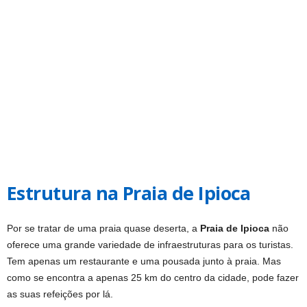
Estrutura na Praia de Ipioca
Por se tratar de uma praia quase deserta, a
Praia de Ipioca
não
oferece uma grande variedade de infraestruturas para os turistas.
Tem apenas um restaurante e uma pousada junto à praia. Mas
como se encontra a apenas 25 km do centro da cidade, pode fazer
as suas refeições por lá.