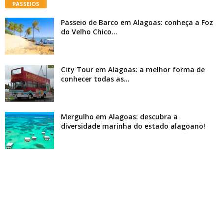
PASSEIOS
Passeio de Barco em Alagoas: conheça a Foz
do Velho Chico...
City Tour em Alagoas: a melhor forma de
conhecer todas as...
Mergulho em Alagoas: descubra a
diversidade marinha do estado alagoano!