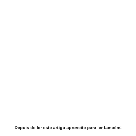
Depois de ler este artigo aproveite para ler também: