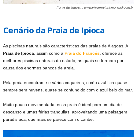
Fonte da imagem: www.viagemeturismo.abril.com.br
Cenário da Praia de Ipioca
As piscinas naturais são características das praias de Alagoas. A
Praia de Ipioca
, assim como a
Praia do Francês
, oferece as
melhores piscinas naturais do estado, as quais se formam por
causa dos enormes bancos de areia.
Pela praia encontram-se vários coqueiros, o céu azul fica quase
sempre sem nuvens, quase se confundido com o azul belo do mar.
Muito pouco movimentada, essa praia é ideal para um dia de
descanso e umas férias tranquilas, aproveitando uma paisagem
paradisíaca, que mais se parece com o caribe.