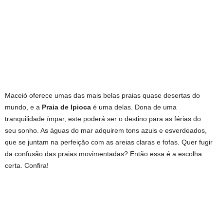
Maceió oferece umas das mais belas praias quase desertas do
mundo, e a
Praia de Ipioca
é uma delas. Dona de uma
tranquilidade ímpar, este poderá ser o destino para as férias do
seu sonho. As águas do mar adquirem tons azuis e esverdeados,
que se juntam na perfeição com as areias claras e fofas. Quer fugir
da confusão das praias movimentadas? Então essa é a escolha
certa. Confira!