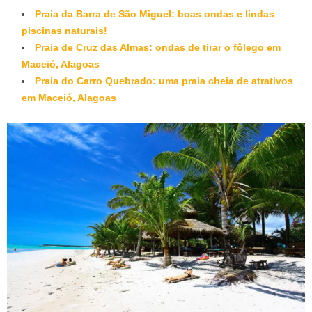
Praia da Barra de São Miguel: boas ondas e lindas
piscinas naturais!
Praia de Cruz das Almas: ondas de tirar o fôlego em
Maceió, Alagoas
Praia do Carro Quebrado: uma praia cheia de atrativos
em Maceió, Alagoas