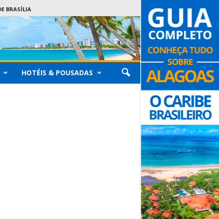
E BRASÍLIA
HOTÉIS & POUSADAS