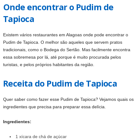
Onde encontrar o Pudim de
Tapioca
Existem vários restaurantes em Alagoas onde pode encontrar o
Pudim de Tapioca. O melhor são aqueles que servem pratos
tradicionais, como o Bodega do Sertão. Mas facilmente encontra
essa sobremesa por lá, até porque é muito procurada pelos
turistas, e pelos próprios habitantes da região.
Receita do Pudim de Tapioca
Quer saber como fazer esse Pudim de Tapioca? Vejamos quais os
ingredientes que precisa para preparar essa delícia.
Ingredientes:
1 xícara de chá de açúcar