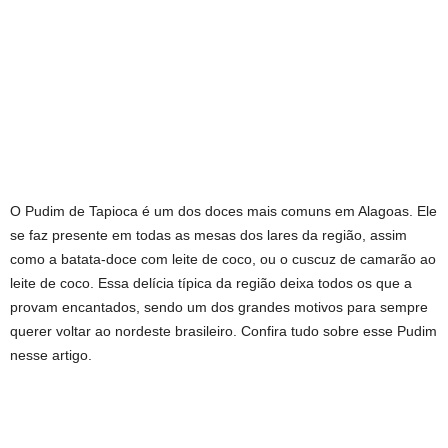
O Pudim de Tapioca é um dos doces mais comuns em Alagoas. Ele
se faz presente em todas as mesas dos lares da região, assim
como a batata-doce com leite de coco, ou o cuscuz de camarão ao
leite de coco. Essa delícia típica da região deixa todos os que a
provam encantados, sendo um dos grandes motivos para sempre
querer voltar ao nordeste brasileiro. Confira tudo sobre esse Pudim
nesse artigo.