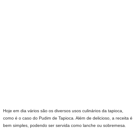
Hoje em dia vários são os diversos usos culinários da tapioca,
como é o caso do Pudim de Tapioca. Além de delicioso, a receita é
bem simples, podendo ser servida como lanche ou sobremesa.