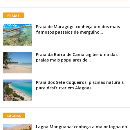
PRAIAS
Praia de Maragogi: conheça um dos mais
famosos passeios de mergulho...
Praia da Barra de Camaragibe: uma das
praias mais populares de...
Praia dos Sete Coqueiros: piscinas naturais
para desfrutar em Alagoas
LAGOAS
Lagoa Manguaba: conheça a maior lagoa do