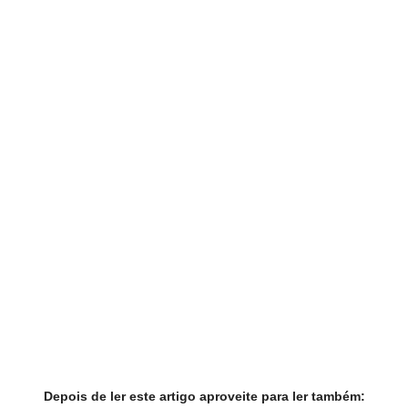
Depois de ler este artigo aproveite para ler também: