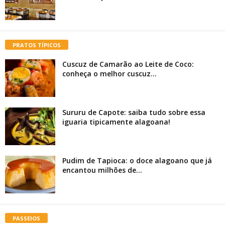
PRATOS TÍPICOS
Cuscuz de Camarão ao Leite de Coco:
conheça o melhor cuscuz...
Sururu de Capote: saiba tudo sobre essa
iguaria tipicamente alagoana!
Pudim de Tapioca: o doce alagoano que já
encantou milhões de...
PASSEIOS