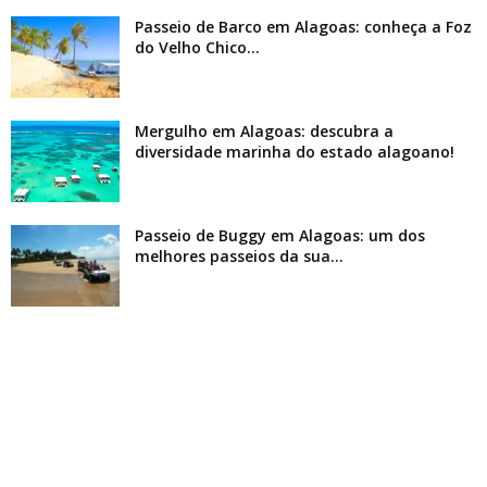
Passeio de Barco em Alagoas: conheça a Foz
do Velho Chico...
Mergulho em Alagoas: descubra a
diversidade marinha do estado alagoano!
Passeio de Buggy em Alagoas: um dos
melhores passeios da sua...