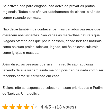
Se estiver indo para Alagoas, não deixe de provar os pratos
regionais. Todos eles são verdadeiramente deliciosos, e são de
comer rezando por mais.
Não deixe também de conhecer os mais variados passeios que
oferecem aos visitantes. São várias as maravilhas naturais que
Alagoas oferece aos que por lá passam, desde belezas naturais,
como as suas praias, falésias, lagoas, até às belezas culturais,
como igrejas e museus.
Além disso, as pessoas que vivem na região são fabulosas,
fazendo da sua viagem ainda melhor, pois não há nada como ser
recebido como se estivesse em casa.
E claro, não se esqueça de colocar em suas prioridades o Pudim
de Tapioca. Uma delícia!
4.4/5 - (13 votes)